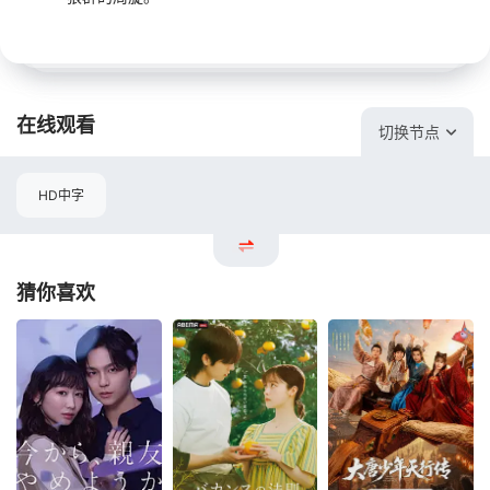
在线观看
切换节点
HD中字
猜你喜欢