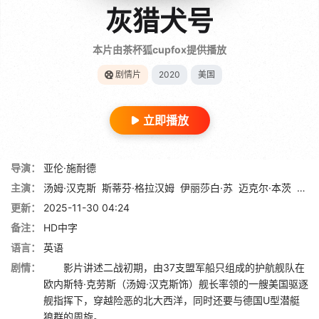
灰猎犬号
本片由茶杯狐cupfox提供播放
剧情片
2020
美国
立即播放
导演：
亚伦·施耐德
主演：
汤姆·汉克斯
斯蒂芬·格拉汉姆
伊丽莎白·苏
迈克尔·本茨
罗布
更新：
2025-11-30 04:24
备注：
HD中字
语言：
英语
剧情：
影片讲述二战初期，由37支盟军船只组成的护航舰队在
欧内斯特·克劳斯（汤姆·汉克斯饰）舰长率领的一艘美国驱逐
舰指挥下，穿越险恶的北大西洋，同时还要与德国U型潜艇
狼群的周旋。