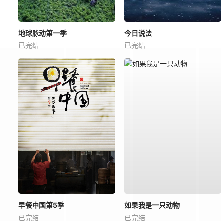
地球脉动第一季
今日说法
已完结
已完结
早餐中国第5季
如果我是一只动物
已完结
已完结