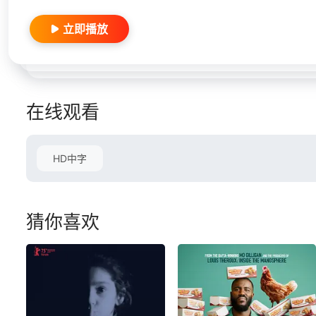
立即播放
在线观看
HD中字
猜你喜欢