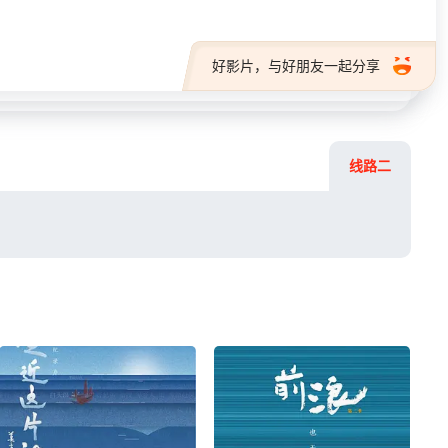
好影片，与好朋友一起分享
线路二