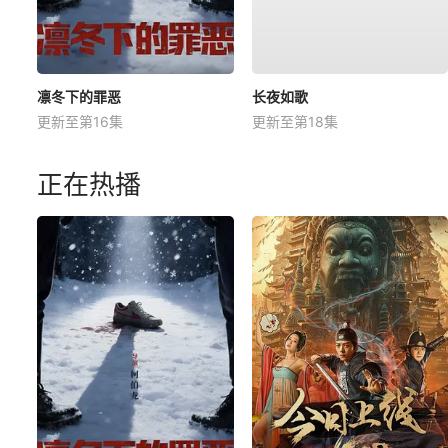
凛冬下的罪恶
长夜如歌
更新至第16集
更新至第18集
正在热播