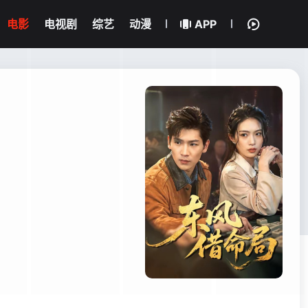
电影
电视剧
综艺
动漫
APP