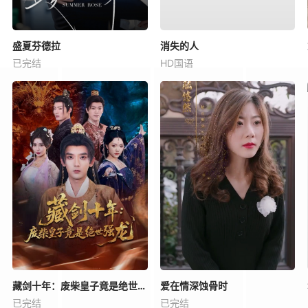
盛夏芬德拉
消失的人
已完结
HD国语
藏剑十年：废柴皇子竟是绝世强龙
爱在情深蚀骨时
已完结
已完结