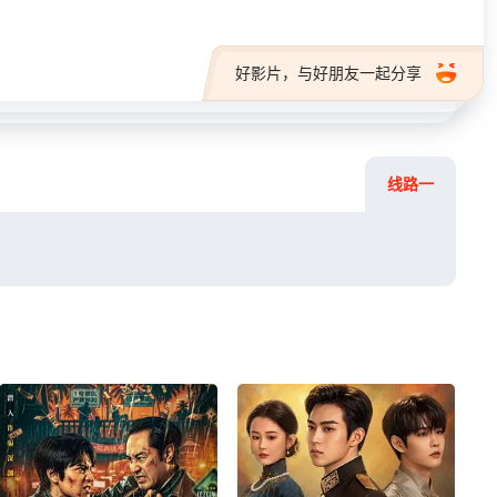
好影片，与好朋友一起分享
线路一