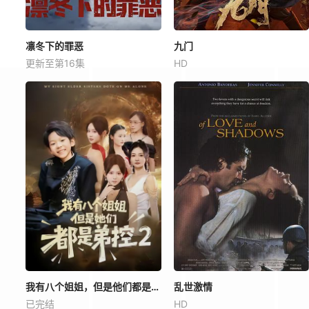
凛冬下的罪恶
九门
更新至第16集
HD
我有八个姐姐，但是他们都是弟控2
乱世激情
已完结
HD