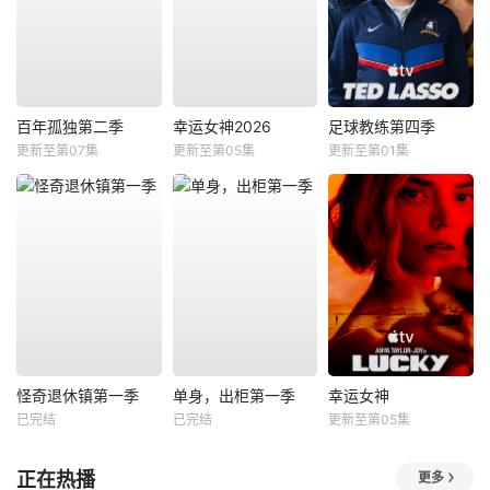
百年孤独第二季
幸运女神2026
足球教练第四季
更新至第07集
更新至第05集
更新至第01集
怪奇退休镇第一季
单身，出柜第一季
幸运女神
已完结
已完结
更新至第05集
正在热播
更多