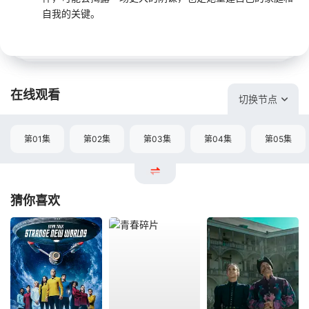
自我的关键。
在线观看
切换节点
第01集
第02集
第03集
第04集
第05集
猜你喜欢