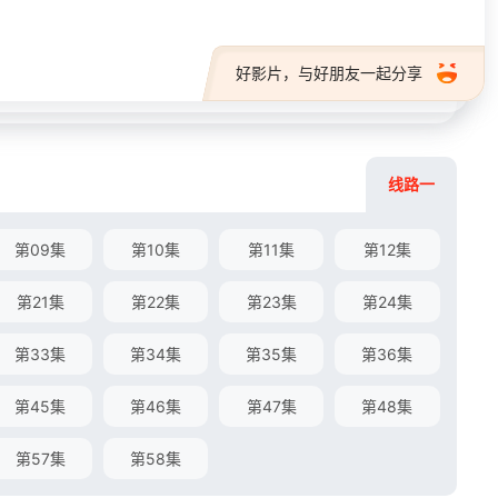
好影片，与好朋友一起分享
线路一
第09集
第10集
第11集
第12集
第21集
第22集
第23集
第24集
第33集
第34集
第35集
第36集
第45集
第46集
第47集
第48集
第57集
第58集