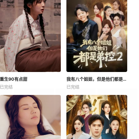
重生90有点甜
我有八个姐姐，但是他们都是弟控2
已完结
已完结