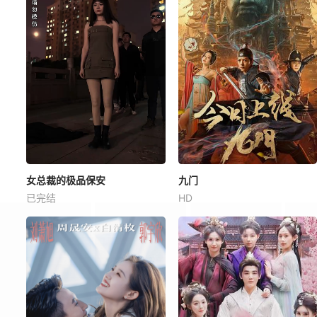
女总裁的极品保安
九门
已完结
HD