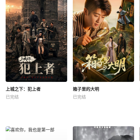
上城之下：犯上者
箱子里的大明
已完结
已完结