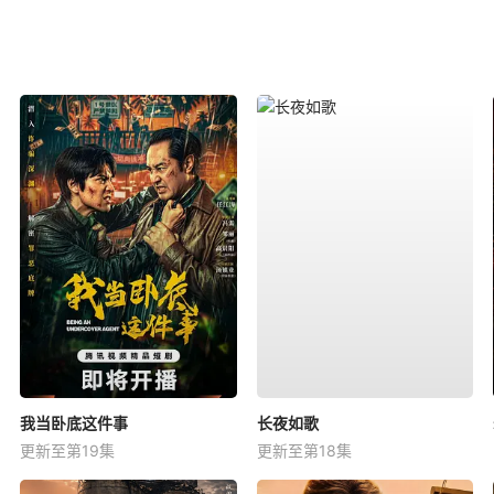
我当卧底这件事
长夜如歌
更新至第19集
更新至第18集