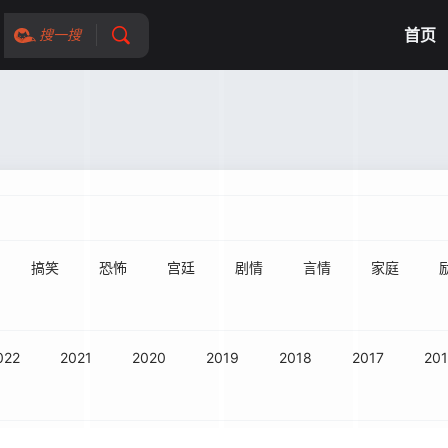
首页
搜一搜
搞笑
恐怖
宫廷
剧情
言情
家庭
022
2021
2020
2019
2018
2017
20