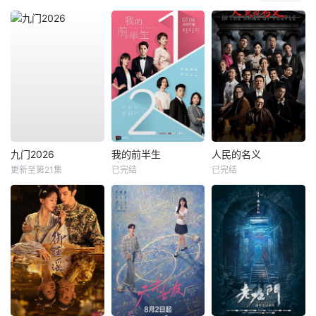
九门2026
我的前半生
人民的名义
更新至第21集
已完结
已完结