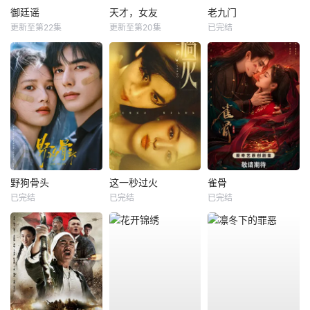
御廷谣
天才，女友
老九门
更新至第22集
更新至第20集
已完结
野狗骨头
这一秒过火
雀骨
已完结
已完结
已完结