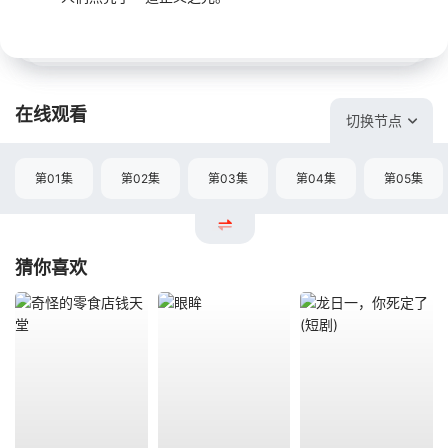
在线观看
切换节点
第01集
第02集
第03集
第04集
第05集
猜你喜欢