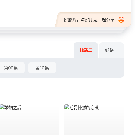
好影片，与好朋友一起分享
线路二
线路一
第09集
第10集