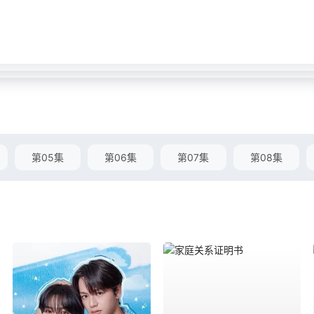
第05集
第06集
第07集
第08集