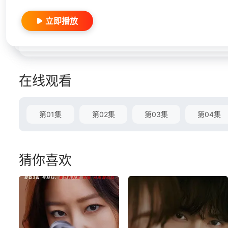
立即播放
在线观看
第01集
第02集
第03集
第04集
猜你喜欢