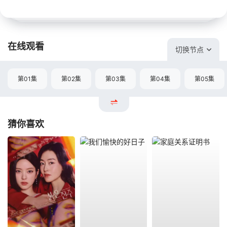
在线观看
切换节点
第01集
第02集
第03集
第04集
第05集
猜你喜欢