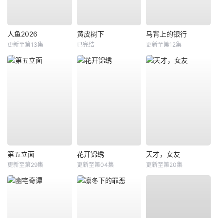
人鱼2026
黄皮树下
马背上的银行
更新至第13集
已完结
更新至第12集
第五立面
花开锦绣
天才，女友
更新至第29集
更新至第04集
更新至第20集