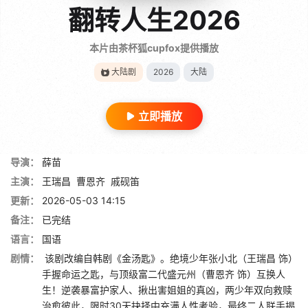
翻转人生2026
本片由茶杯狐cupfox提供播放
大陆剧
2026
大陆
立即播放
导演：
薛苗
主演：
王瑞昌
曹恩齐
戚砚笛
更新：
2026-05-03 14:15
备注：
已完结
语言：
国语
剧情：
该剧改编自韩剧《金汤匙》。绝境少年张小北（王瑞昌 饰）
手握命运之匙，与顶级富二代盛元州（曹恩齐 饰）互换人
生！逆袭暴富护家人、揪出害姐姐的真凶，两少年双向救赎
治愈彼此，限时30天抉择中充满人性考验，最终二人联手揭