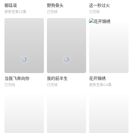
御廷谣
野狗骨头
这一秒过火
更新至第22集
已完结
已完结
当我飞奔向你
我的前半生
花开锦绣
已完结
已完结
更新至第04集