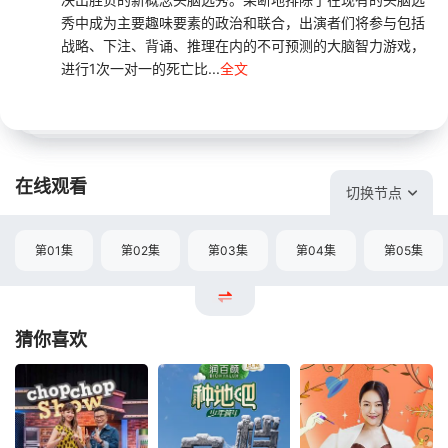
秀中成为主要趣味要素的政治和联合，出演者们将参与包括
战略、下注、背诵、推理在内的不可预测的大脑智力游戏，
进行1次一对一的死亡比...
全文
在线观看
切换节点
第01集
第02集
第03集
第04集
第05集
猜你喜欢