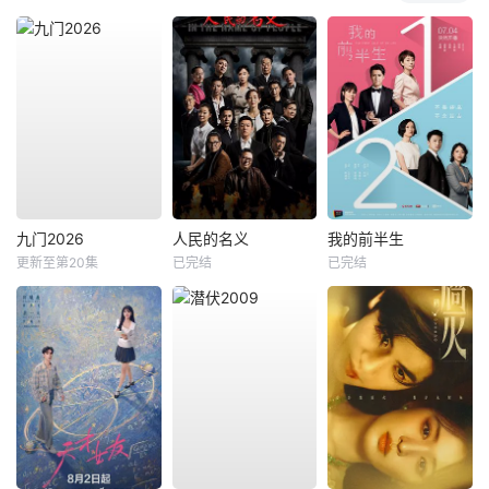
九门2026
人民的名义
我的前半生
更新至第20集
已完结
已完结