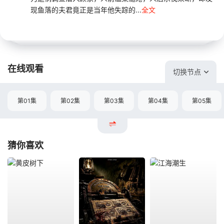
现鱼落的夫君竟正是当年他失踪的...
全文
在线观看
切换节点
第01集
第02集
第03集
第04集
第05集
猜你喜欢