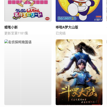
蜡笔小新
哆啦A梦大山版
更新至第1181集
已完结