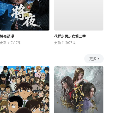
将夜动漫
花样少男少女第二季
更新至第17集
更新至第07集
更多