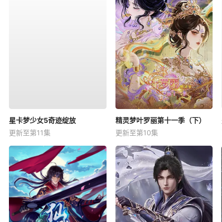
星卡梦少女5奇迹绽放
精灵梦叶罗丽第十一季（下）
更新至第11集
更新至第10集