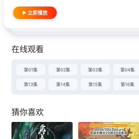
立即播放
在线观看
第01集
第02集
第03集
第04集
第13集
第14集
第15集
第16集
猜你喜欢