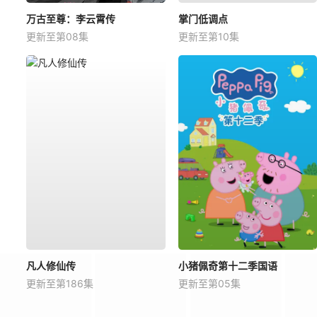
第289集
第290集
第291集
第292集
万古至尊：李云霄传
掌门低调点
更新至第08集
更新至第10集
第301集
第302集
第303集
第304集
第313集
第314集
第315集
第316集
第325集
第326集
第327集
第328集
第337集
第338集
第339集
第340集
第349集
第350集
第351集
第352集
第361集
第362集
第363集
第364集
第373集
第374集
第375集
第376集
凡人修仙传
小猪佩奇第十二季国语
第385集
第386集
第387集
第388集
更新至第186集
更新至第05集
第397集
第398集
第399集
第400集