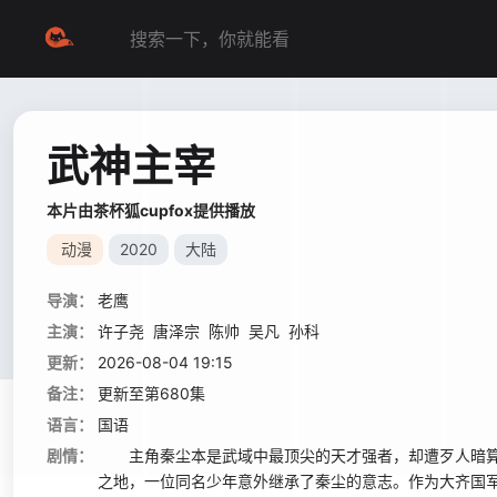
武神主宰
本片由茶杯狐cupfox提供播放
动漫
2020
大陆
导演：
老鹰
主演：
许子尧
唐泽宗
陈帅
吴凡
孙科
更新：
2026-08-04 19:15
备注：
更新至第680集
语言：
国语
剧情：
主角秦尘本是武域中最顶尖的天才强者，却遭歹人暗算，
之地，一位同名少年意外继承了秦尘的意志。作为大齐国军