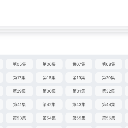
第05集
第06集
第07集
第08集
第17集
第18集
第19集
第20集
第29集
第30集
第31集
第32集
第41集
第42集
第43集
第44集
第53集
第54集
第55集
第56集