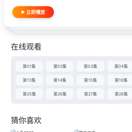
立即播放
在线观看
第01集
第02集
第03集
第04集
第13集
第14集
第15集
第16集
第25集
第26集
第27集
第28集
猜你喜欢