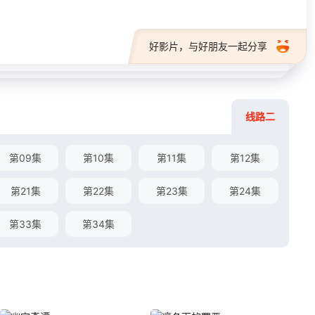
好影片，与好朋友一起分享
线路二
第09集
第10集
第11集
第12集
第21集
第22集
第23集
第24集
第33集
第34集