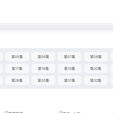
第05集
第06集
第07集
第08集
第17集
第18集
第19集
第20集
第29集
第30集
第31集
第32集