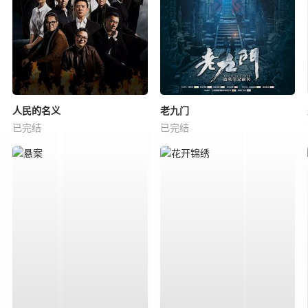
人民的名义
老九门
已完结
已完结