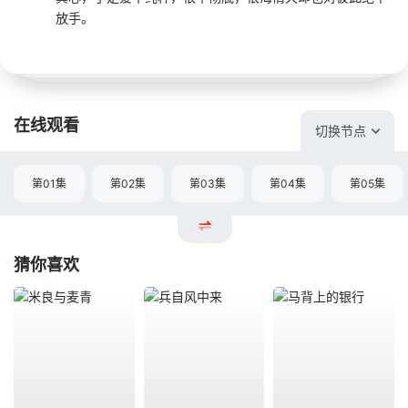
放手。
在线观看
切换节点
第01集
第02集
第03集
第04集
第05集
猜你喜欢