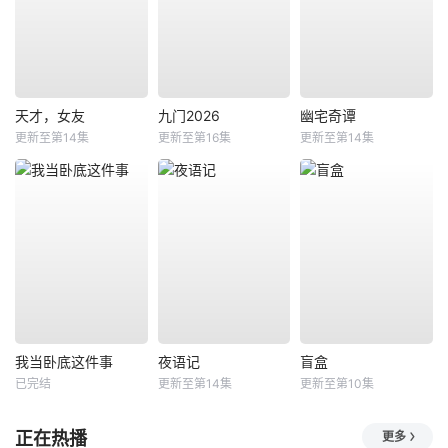
天才，女友
九门2026
幽宅奇谭
更新至第14集
更新至第16集
更新至第14集
我当卧底这件事
夜语记
盲盒
已完结
更新至第14集
更新至第10集
正在热播
更多