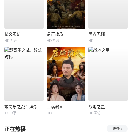
仗义英雄
逆行战场
勇者无疆
HD国语
HD国语
HD
戴高乐之战：淬炼时代
庄蹻演义
战地之星
TC中字
HD
HD国语
正在热播
更多