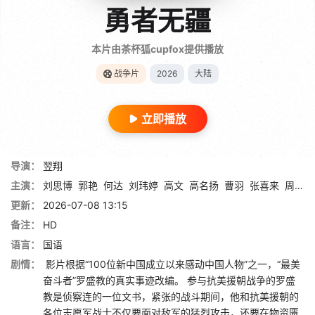
勇者无疆
本片由茶杯狐cupfox提供播放
战争片
2026
大陆
立即播放
导演：
翌翔
主演：
刘思博
郭艳
何达
刘玮婷
高文
高名扬
曹羽
张喜来
周奥杰
更新：
2026-07-08 13:15
备注：
HD
语言：
国语
剧情：
影片根据“100位新中国成立以来感动中国人物”之一，“最美
奋斗者”罗盛教的真实事迹改编。 参与抗美援朝战争的罗盛
教是侦察连的一位文书，紧张的战斗期间，他和抗美援朝的
各位志愿军战士不仅要面对敌军的猛烈攻击，还要在物资匮