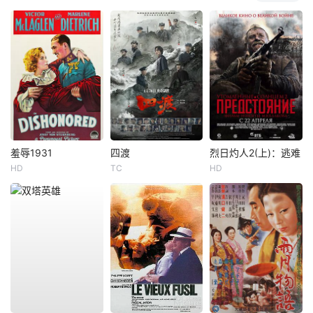
羞辱1931
四渡
烈日灼人2(上)：逃难
HD
TC
HD