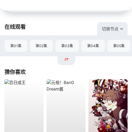
在线观看
切换节点
第01集
第02集
第03集
第04集
第05集
猜你喜欢