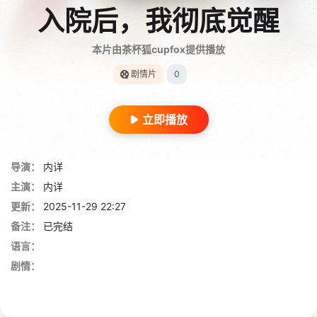
入院后，我彻底觉醒
本片由茶杯狐cupfox提供播放
剧情片
0
立即播放
导演：
内详
主演：
内详
更新：
2025-11-29 22:27
备注：
已完结
语言：
剧情：