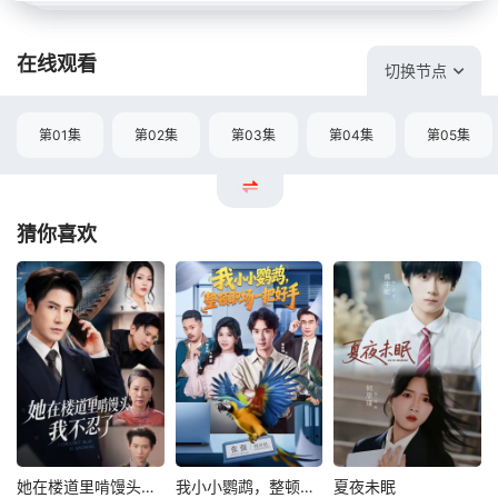
在线观看
切换节点
第01集
第02集
第03集
第04集
第05集
猜你喜欢
她在楼道里啃馒头，我不忍了
我小小鹦鹉，整顿职场一把好手
夏夜未眠