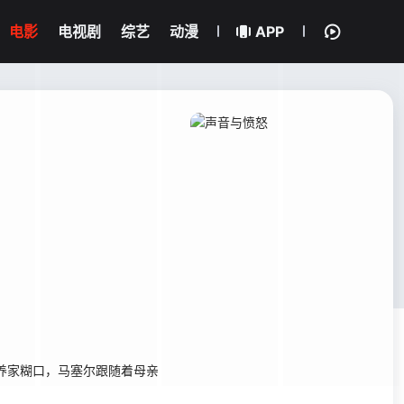
电影
电视剧
综艺
动漫
APP
了养家糊口，马塞尔跟随着母亲