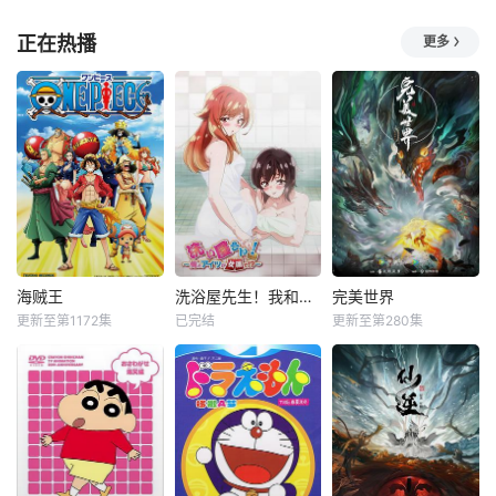
正在热播
更多
海贼王
洗浴屋先生！我和那家伙在女浴池！？
完美世界
更新至第1172集
已完结
更新至第280集