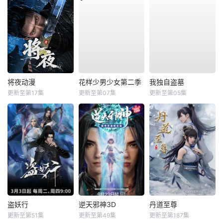
将夜动漫
花样少男少女第二季
我独自盗墓
更新至第17集
更新至第07集
更新至第05集
盗妖行
逆天邪神3D
丹道至尊
更新至第51集
更新至第49集
更新至第187集