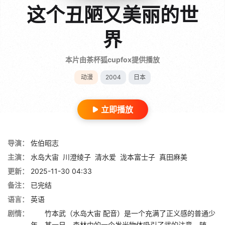
这个丑陋又美丽的世
界
本片由茶杯狐cupfox提供播放
动漫
2004
日本
立即播放
导演：
佐伯昭志
主演：
水岛大宙
川澄绫子
清水爱
泷本富士子
真田麻美
更新：
2025-11-30 04:33
备注：
已完结
语言：
英语
剧情：
竹本武（水岛大宙 配音）是一个充满了正义感的普通少
年。某一日，森林中的一个发光物体吸引了武的注意，随