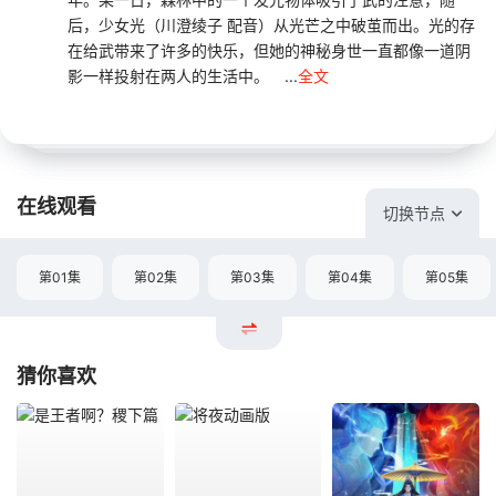
后，少女光（川澄绫子 配音）从光芒之中破茧而出。光的存
在给武带来了许多的快乐，但她的神秘身世一直都像一道阴
影一样投射在两人的生活中。 ...
全文
在线观看
切换节点
第01集
第02集
第03集
第04集
第05集
猜你喜欢