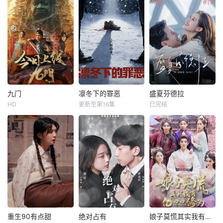
九门
凛冬下的罪恶
盛夏芬德拉
HD
更新至第16集
已完结
重生90有点甜
绝对占有
娘子莫慌其实我有亿点点修为