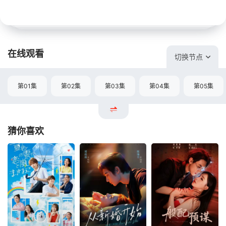
在线观看
切换节点
第01集
第02集
第03集
第04集
第05集
猜你喜欢