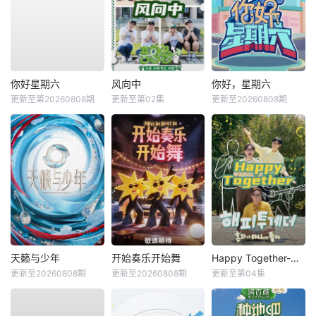
你好星期六
风向中
你好，星期六
更新至第20260808期
更新至第02集
更新至20260808期
天籁与少年
开始奏乐开始舞
Happy Together-不是一个人真好
更新至20260808期
更新至20260808期
更新至第04集