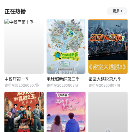
正在热播
更多
中餐厅第十季
地球超新鲜第二季
密室大逃脱第八季
更新至第20260807期
更新至20260808期
更新至20260807期