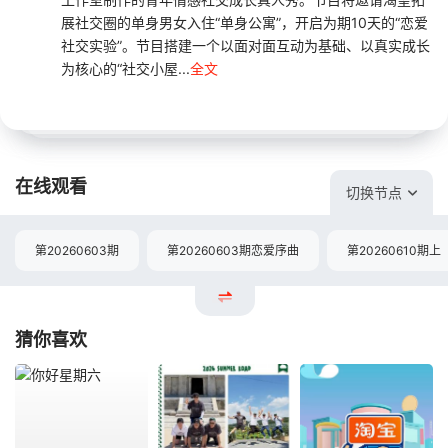
展社交圈的单身男女入住“单身公寓”，开启为期10天的“恋爱
社交实验”。节目搭建一个以面对面互动为基础、以真实成长
为核心的“社交小屋...
全文
在线观看
切换节点
第20260603期
第20260603期恋爱序曲
第20260610期上
猜你喜欢