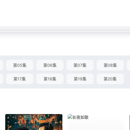
第05集
第06集
第07集
第08集
第17集
第18集
第19集
第20集