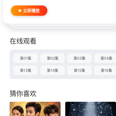
立即播放
在线观看
第01集
第02集
第03集
第04集
第13集
第14集
第15集
第16集
猜你喜欢