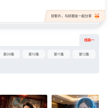
好影片，与好朋友一起分享
线路一
第09集
第10集
第11集
第12集