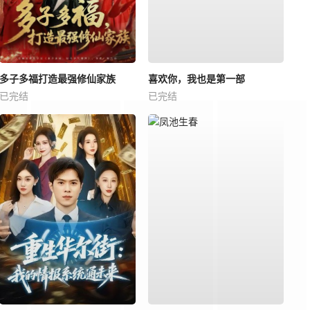
多子多福打造最强修仙家族
喜欢你，我也是第一部
已完结
已完结