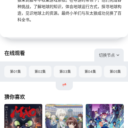
种挑战，了解地球的知识，体会地球运行方式，探寻地球构
造，见识地球上的资源。最终小羊们与灰太狼成功兑换了百
科全书。
在线观看
切换节点
第01集
第02集
第03集
第04集
第05集
猜你喜欢