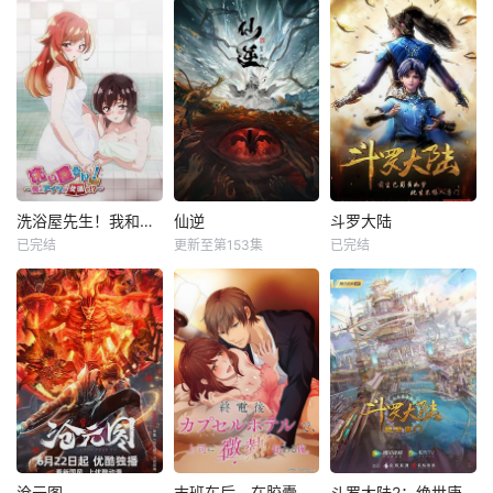
洗浴屋先生！我和那家伙在女浴池！？
仙逆
斗罗大陆
已完结
更新至第153集
已完结
沧元图
末班车后，在胶囊旅馆向上司传递微热的夜晚
斗罗大陆2：绝世唐门