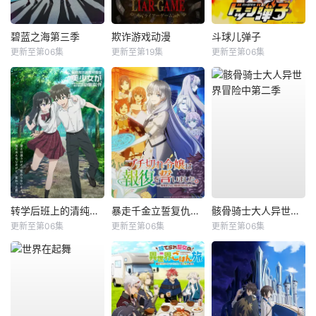
碧蓝之海第三季
欺诈游戏动漫
斗球儿弹子
更新至第06集
更新至第19集
更新至第06集
转学后班上的清纯可爱美少女，竟是小时候玩在一起的哥儿们
暴走千金立誓复仇。～用魔导书之力碾碎祖国～
骸骨骑士大人异世界冒险中第二季
更新至第06集
更新至第06集
更新至第06集