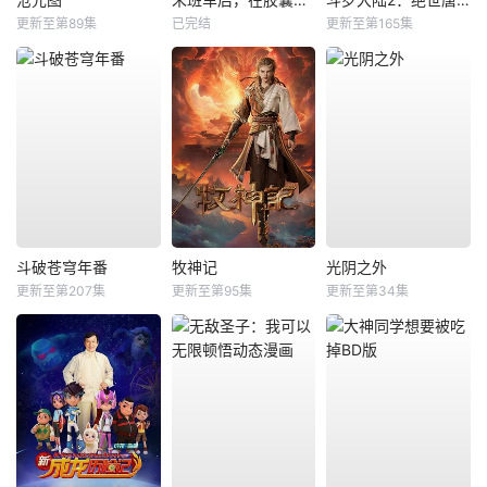
更新至第89集
已完结
更新至第165集
斗破苍穹年番
牧神记
光阴之外
更新至第207集
更新至第95集
更新至第34集