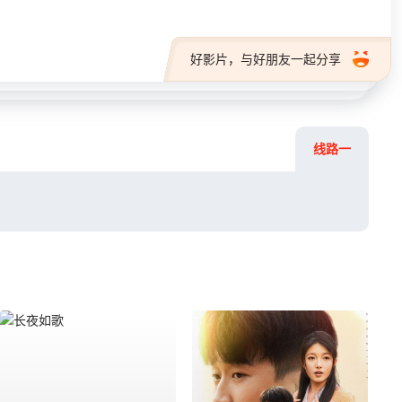
好影片，与好朋友一起分享
线路一