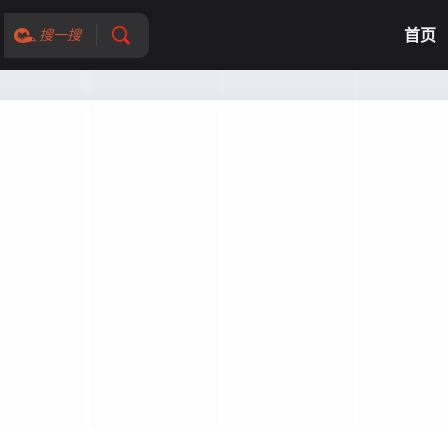
首页
搜一搜