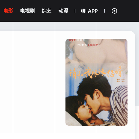
电影
电视剧
综艺
动漫
APP