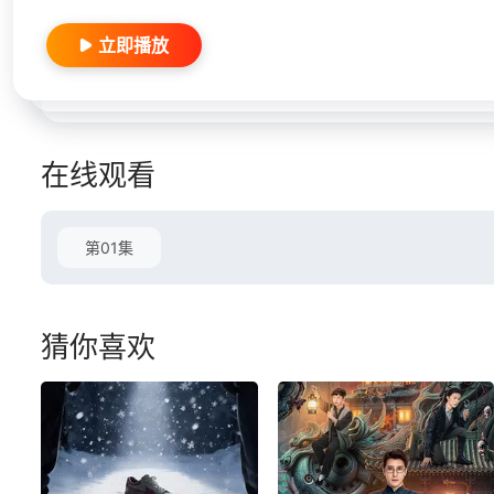
立即播放
在线观看
第01集
猜你喜欢