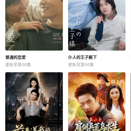
普通的恋爱
仆人的王子殿下
更新至第06集
更新至第06集