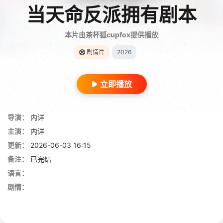
当天命反派拥有剧本
本片由茶杯狐cupfox提供播放
剧情片
2026
立即播放
导演：
内详
主演：
内详
更新：
2026-06-03 16:15
备注：
已完结
语言：
剧情：