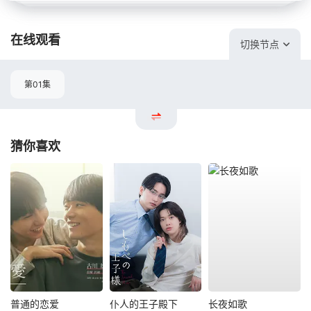
在线观看
切换节点
第01集
猜你喜欢
普通的恋爱
仆人的王子殿下
长夜如歌