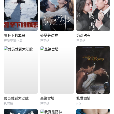
凛冬下的罪恶
盛夏芬德拉
绝对占有
更新至第16集
已完结
已完结
裁员裁到大动脉
墨染宫墙
乱世激情
已完结
已完结
HD